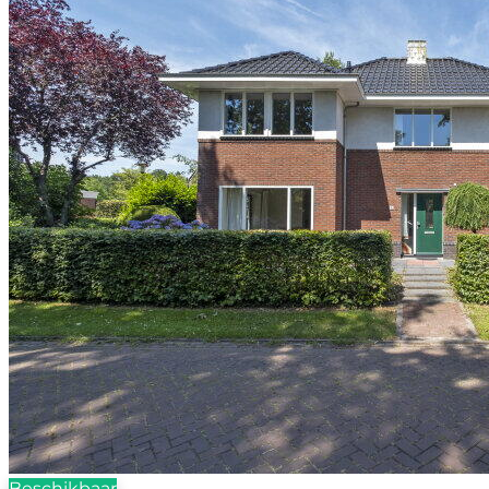
Beschikbaar