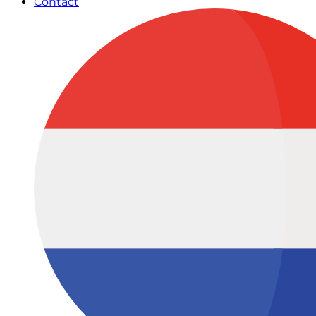
Contact