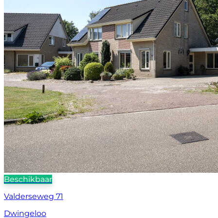
Beschikbaar
Valderseweg 71
Dwingeloo