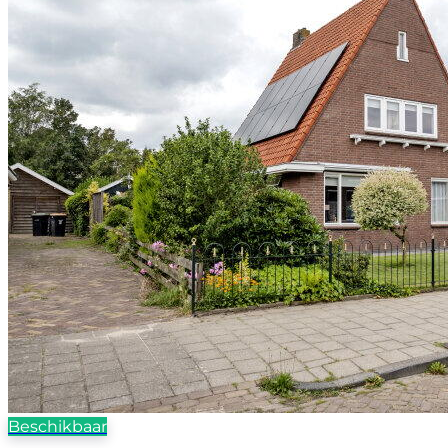
Beschikbaar